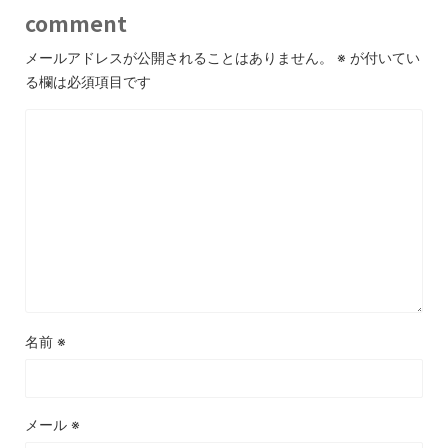
comment
メールアドレスが公開されることはありません。
※
が付いてい
る欄は必須項目です
名前
※
メール
※