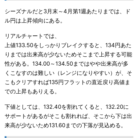
シーズナルだと3月末～4月第1週あたりまでは、ド
ル円は上昇傾向にある。
リアルチャートでは、
上値133.50をしっかりブレイクすると、134円あた
りまでは出来高が少ないためそこまで上昇する可能
性がある。134.00～134.50まではやや出来高が多
くこなすのは難しい（レンジになりやすい）が、そ
こもクリアすれば135円フラットの直近戻り高値ま
での上昇もありえる。
下値としては、132.40を割れてくると、132.20に
サポートがあるがそこも割れれば、そこから下は出
来高が少ないため131.60までの下落が見込める。