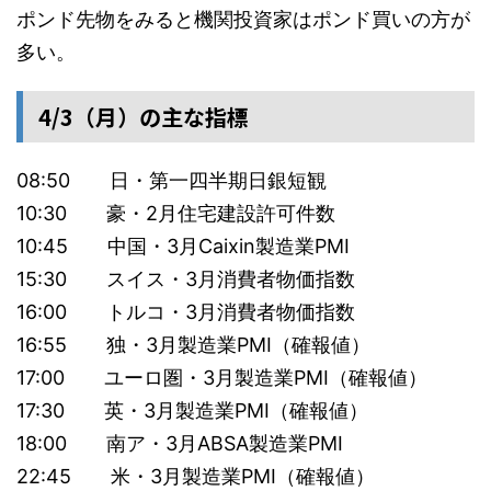
ポンド先物をみると機関投資家はポンド買いの方が
多い。
4/3（月）の主な指標
08:50 日・第一四半期日銀短観
10:30 豪・2月住宅建設許可件数
10:45 中国・3月Caixin製造業PMI
15:30 スイス・3月消費者物価指数
16:00 トルコ・3月消費者物価指数
16:55 独・3月製造業PMI（確報値）
17:00 ユーロ圏・3月製造業PMI（確報値）
17:30 英・3月製造業PMI（確報値）
18:00 南ア・3月ABSA製造業PMI
22:45 米・3月製造業PMI（確報値）