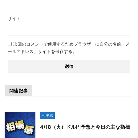
サイト
次回のコメントで使用するためブラウザーに自分の名前、メ
ールアドレス、サイトを保存する。
関連記事
相場感
4/18（火）ドル円予想と今日の主な指標