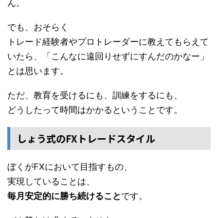
ん。
でも、おそらく
トレード経験者やプロトレーダーに教えてもらえて
いたら、「こんなに遠回りせずにすんだのかなー」
とは思います。
ただ、教育を受けるにも、訓練をするにも、
どうしたって時間はかかるということです。
しょう式のFXトレードスタイル
ぼくがFXにおいて目指すもの、
実現していることは、
毎月安定的に勝ち続けること
です。