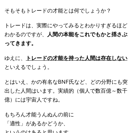
そもそもトレードの才能とは何でしょうか？
トレードは、実際にやってみるとわかりすぎるほど
わかるのですが、
人間の本能をこれでもかと揺さぶ
ってきます。
ゆえに、
トレードの才能を持った人間は存在しない
といえるでしょう。
とはいえ、かの有名なBNF氏など、どの分野にも突
出した人間はいます。実績的（個人で数百億～数千
億）には宇宙人ですね。
もちろん才能うんぬんの前に
「適性」があるかどうか、
というのはあると思います。