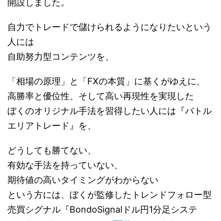
開設しました。
自力でトレードで儲けられるようになりたいという
人には
自助努力型コンテンツを、
「相場の原理」と「FXの本質」に基くがゆえに、
高勝率と優位性、そして高い再現性を実現した
ぼくのオリジナル手法を習得したい人には『バトル
エリアトレード』を、
どうしても勝てない、
有効な手法を持っていない、
期待値の高いタイミングがわからない
という方には、ぼくが監修したトレンドフォロー型
売買シグナル『BondoSignalドル円1分足システ