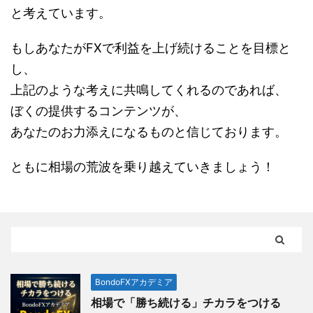
と考えています。
もしあなたがFXで利益を上げ続けることを目標と
し、
上記のような考えに共鳴してくれるのであれば、
ぼくの提供するコンテンツが、
あなたのお力添えになるものと信じております。
ともに相場の荒波を乗り越えていきましょう！
BondoFXアカデミア
相場で「勝ち続ける」チカラをつける