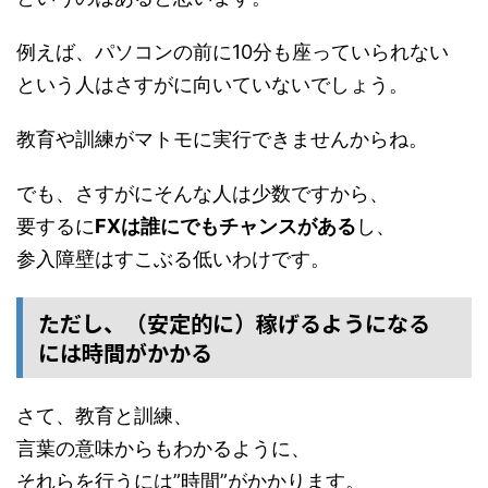
例えば、パソコンの前に10分も座っていられない
という人はさすがに向いていないでしょう。
教育や訓練がマトモに実行できませんからね。
でも、さすがにそんな人は少数ですから、
要するに
FXは誰にでもチャンスがある
し、
参入障壁はすこぶる低いわけです。
ただし、（安定的に）稼げるようになる
には時間がかかる
さて、教育と訓練、
言葉の意味からもわかるように、
それらを行うには”時間”がかかります。