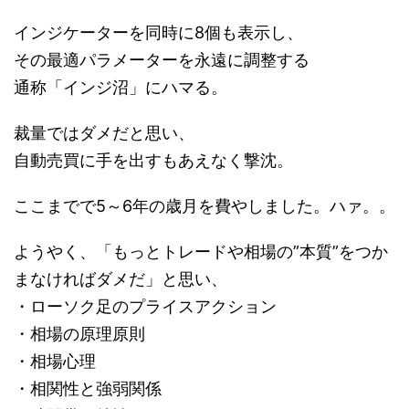
インジケーターを同時に8個も表示し、
その最適パラメーターを永遠に調整する
通称「インジ沼」にハマる。
裁量ではダメだと思い、
自動売買に手を出すもあえなく撃沈。
ここまでで5～6年の歳月を費やしました。ハァ。。
ようやく、「もっとトレードや相場の”本質”をつか
まなければダメだ」と思い、
・ローソク足のプライスアクション
・相場の原理原則
・相場心理
・相関性と強弱関係