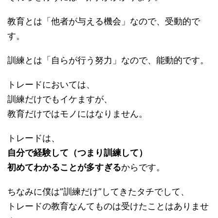
教育とは「他者が与える機会」なので、受動的で
す。
訓練とは「自らが行う努力」なので、能動的です。
トレードにおいては、
訓練だけでもイケますが、
教育だけではモノにはなりません。
トレードは、
自分で経験して（つまり訓練して）
初めてわかることが多すぎる
からです。
ちなみに僕は”訓練だけ”してきたタチでして、
トレードの教育なんてものは受けたことはありませ