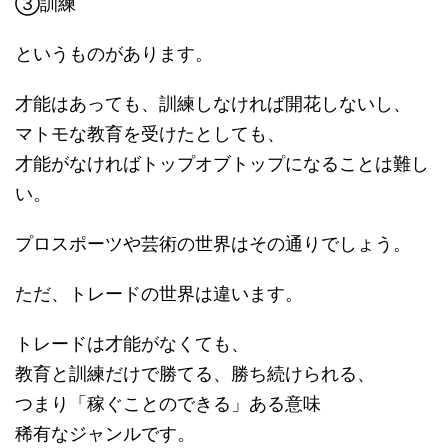
③訓練
というものがあります。
才能はあっても、訓練しなければ開花しないし、
マトモな教育を受けたとしても、
才能がなければトップオブトップになることは難し
い。
プロスポーツや芸術の世界はその通りでしょう。
ただ、トレードの世界は違います。
トレードは才能がなくても、
教育と訓練だけで勝てる、勝ち続けられる、
つまり「稼ぐことのできる」ある意味
稀有なジャンルです。