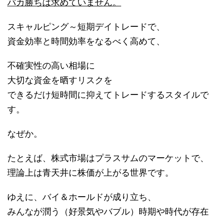
バカ勝ちは求めていません。
スキャルピング～短期デイトレードで、
資金効率と時間効率をなるべく高めて、
不確実性の高い相場に
大切な資金を晒すリスクを
できるだけ短時間に抑えてトレードするスタイルで
す。
なぜか。
たとえば、株式市場はプラスサムのマーケットで、
理論上は青天井に株価が上がる世界です。
ゆえに、バイ＆ホールドが成り立ち、
みんなが潤う（好景気やバブル）時期や時代が存在