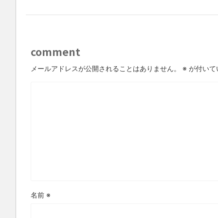
comment
メールアドレスが公開されることはありません。
※
が付いて
名前
※