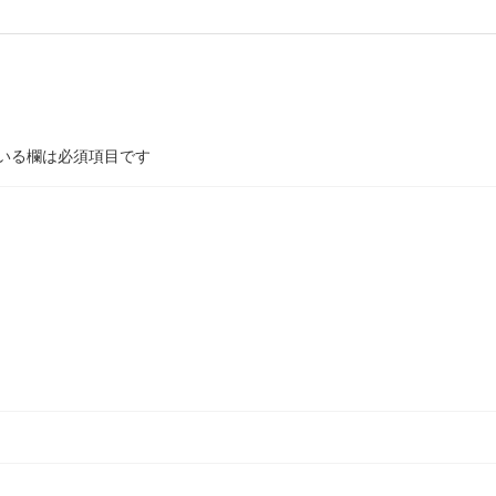
いる欄は必須項目です