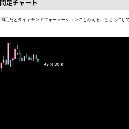
1時間足チャート
時間足だとダイヤモンドフォーメーションにもみえる。どちらにし