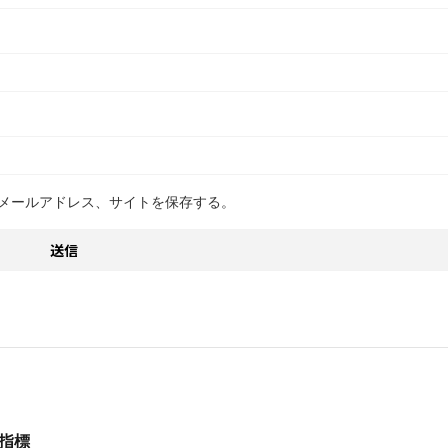
メールアドレス、サイトを保存する。
な指標