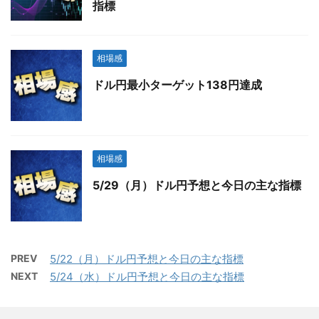
指標
相場感
ドル円最小ターゲット138円達成
相場感
5/29（月）ドル円予想と今日の主な指標
PREV
5/22（月）ドル円予想と今日の主な指標
NEXT
5/24（水）ドル円予想と今日の主な指標