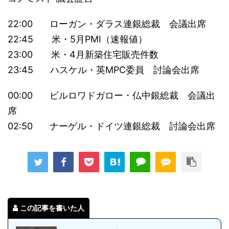
22:00 ローガン・ダラス連銀総裁 会議出席
22:45 米・5月PMI（速報値）
23:00 米・4月新築住宅販売件数
23:45 ハスケル・英MPC委員 討論会出席
00:00 ビルロワドガロー・仏中銀総裁 会議出
席
02:50 ナーゲル・ドイツ連銀総裁 討論会出席
この記事を書いた人