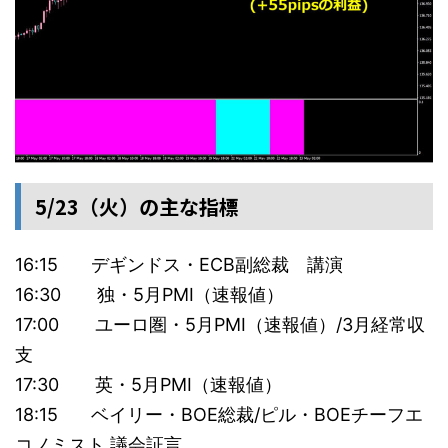
5/23（火）の主な指標
16:15 デギンドス・ECB副総裁 講演
16:30 独・5月PMI（速報値）
17:00 ユーロ圏・5月PMI（速報値）/3月経常収
支
17:30 英・5月PMI（速報値）
18:15 ベイリー・BOE総裁/ピル・BOEチーフエ
コノミスト 議会証言