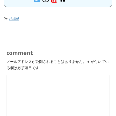
-
相場感
comment
メールアドレスが公開されることはありません。
※
が付いてい
る欄は必須項目です