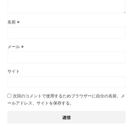
名前
※
メール
※
サイト
次回のコメントで使用するためブラウザーに自分の名前、メ
ールアドレス、サイトを保存する。