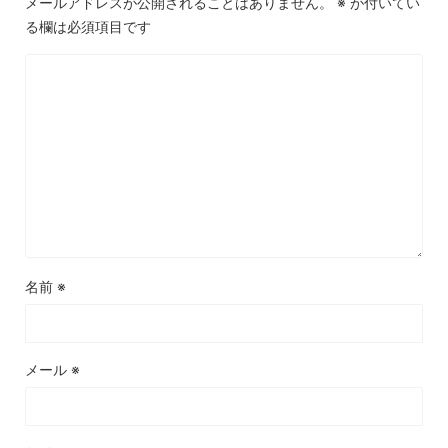
メールアドレスが公開されることはありません。
※
が付いてい
る欄は必須項目です
名前
※
メール
※