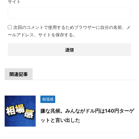
サイト
次回のコメントで使用するためブラウザーに自分の名前、メ
ールアドレス、サイトを保存する。
関連記事
相場感
嫌な兆候。みんながドル円は140円ターゲ
ットと言い出した