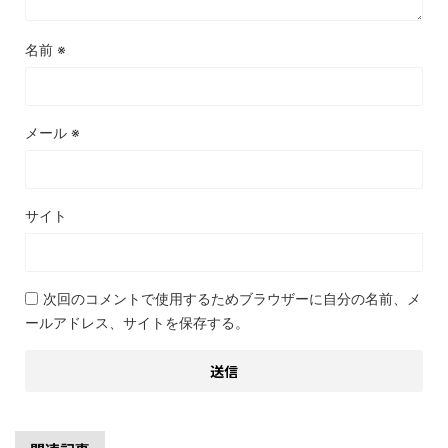
名前
※
メール
※
サイト
次回のコメントで使用するためブラウザーに自分の名前、メ
ールアドレス、サイトを保存する。