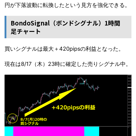
円が下落波動に転換したという見方を強化できる。
BondoSignal（ボンドシグナル）1時間
足チャート
買いシグナルは最大＋420pipsの利益となった。
現在は8/17（木）23時に確定した売りシグナル中。