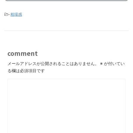
-
相場感
comment
メールアドレスが公開されることはありません。
※
が付いてい
る欄は必須項目です