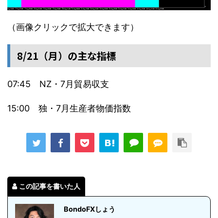
（画像クリックで拡大できます）
8/21（月）の主な指標
07:45 NZ・7月貿易収支
15:00 独・7月生産者物価指数
この記事を書いた人
BondoFXしょう