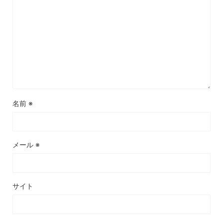
名前
※
メール
※
サイト