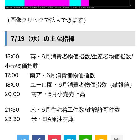
（画像クリックで拡大できます）
7/19（水）の主な指標
15:00 英・6月消費者物価指数/生産者物価指数/
小売物価指数
17:00 南ア・6月消費者物価指数
18:00 ユーロ圏・6月消費者物価指数（確報値）
20:00 南ア・5月小売売上高
21:30 米・6月住宅着工件数/建設許可件数
23:30 米・EIA原油在庫