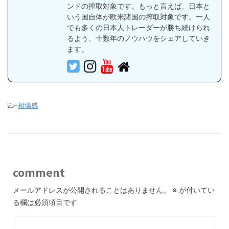
ンドの搾取対象です。もっと言えば、日本と
いう国自体が欧米諸国の搾取対象です。一人
でも多くの日本人トレーダーが勝ち続けられ
るよう、十数年のノウハウをシェアしていき
ます。
-
相場感
comment
メールアドレスが公開されることはありません。
※
が付いてい
る欄は必須項目です