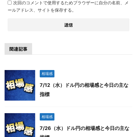
次回のコメントで使用するためブラウザーに自分の名前、メ
ールアドレス、サイトを保存する。
関連記事
相場感
7/12（水）ドル円の相場感と今日の主な
指標
相場感
7/26（水）ドル円の相場感と今日の主な